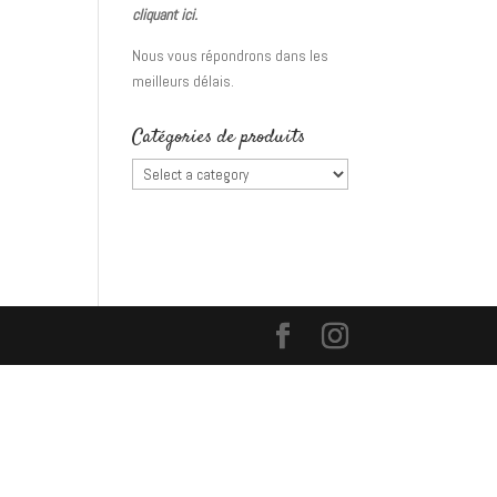
cliquant ici.
Nous vous répondrons dans les
meilleurs délais.
Catégories de produits