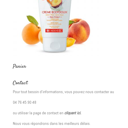
Panier
Contact
Pour tout besoin d’informations, vous pouvez nous contacter au
04 76 45 90 48
ou utiliser la page de contact en
cliquant ici.
Nous vous répondrons dans les meilleurs délais.